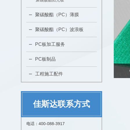
聚碳酸酯阳光板
聚碳酸酯（PC）薄膜
聚碳酸酯（PC）波浪板
PC板加工服务
PC板制品
工程施工配件
佳斯达联系方式
电话：400-088-3917