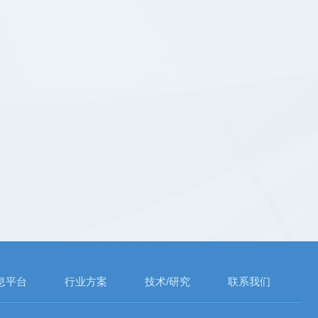
息平台
行业方案
技术/研究
联系我们