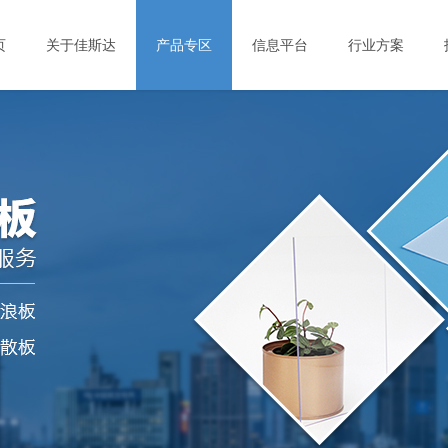
页
关于佳斯达
产品专区
信息平台
行业方案