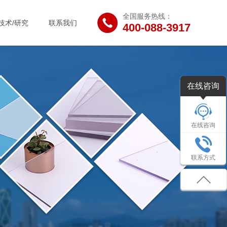
全国服务热线：
技术/研究
联系我们
400-088-3917
在线咨询
在线咨询
联系方式