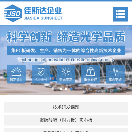
技术研发课题
聚碳酸酯（耐力板）实心板