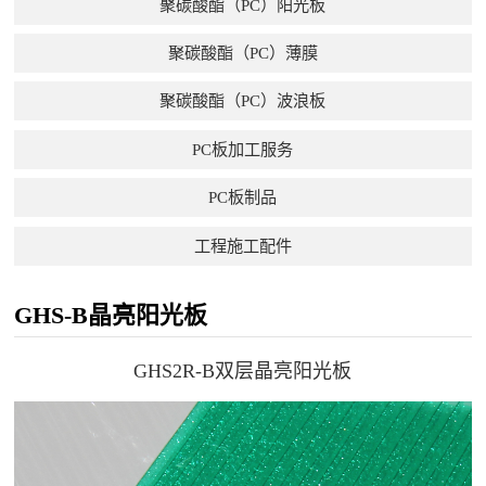
聚碳酸酯（PC）阳光板
聚碳酸酯（PC）薄膜
聚碳酸酯（PC）波浪板
PC板加工服务
PC板制品
工程施工配件
GHS-B晶亮阳光板
GHS2R-B双层晶亮阳光板