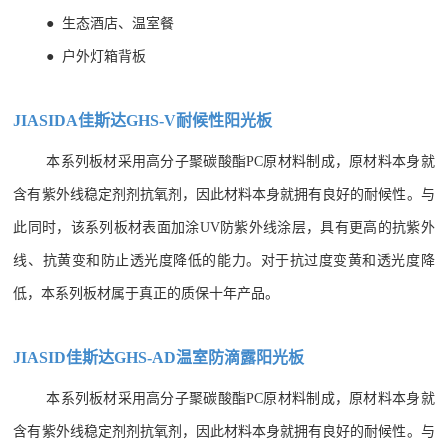
●
生态酒店、温室餐
●
户外灯箱背板
JIASIDA佳斯达GHS-V耐候性阳光板
本系列板材采用高分子聚碳酸酯PC原材料制成，原材料本身就
含有紫外线稳定剂剂抗氧剂，因此材料本身就拥有良好的耐候性。与
此同时，该系列板材表面加涂UV防紫外线涂层，具有更高的抗紫外
线、抗黄变和防止透光度降低的能力。对于抗过度变黄和透光度降
低，本系列板材属于真正的质保十年产品。
JIASID佳斯达GHS-AD温室防滴露阳光板
本系列板材采用高分子聚碳酸酯PC原材料制成，原材料本身就
含有紫外线稳定剂剂抗氧剂，因此材料本身就拥有良好的耐候性。与