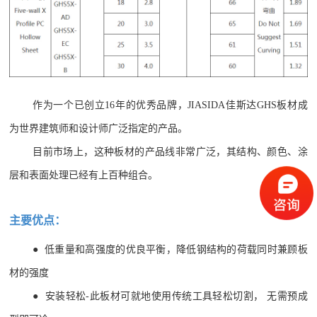
作为一个已创立16年的优秀品牌，JIASIDA佳斯达GHS板材成
为世界建筑师和设计师广泛指定的产品。
目前市场上，这种板材的产品线非常广泛，其结构、颜色、涂
层和表面处理已经有上百种组合。
主要优点：
● 低重量和高强度的优良平衡，降低钢结构的荷载同时兼顾板
材的强度
●
安装轻松-此板材可就地使用传统工具轻松切割， 无需预成