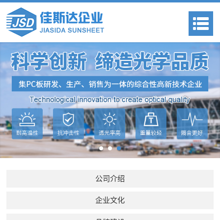
公司介绍
企业文化