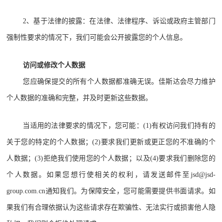
2、基于法律的披露：在法律、法律程序、诉讼或政府主管部门
强制性要求的情况下，我们可能会公开披露您的个人信息。
访问或修改个人数据
您应确保提交的所有个人数据都准确无误。佳斯达会尽力维护
个人数据的准确和完整，并及时更新这些数据。
当适用的法律要求的情况下，您可能：(1)有权访问我们持有的
关于您的特定的个人数据；(2)要求我们更新或更正您的不准确的个
人数据；(3)拒绝我们使用您的个人数据；以及(4)要求我们删除您的
个人数据。如果您想行使相关的权利，请发送邮件至jsd@jsd-
group.com.cn通知我们。为保障安全，您可能需要提供书面请求。如
果我们有合理依据认为这些请求存在欺骗性、无法实行或损害他人隐