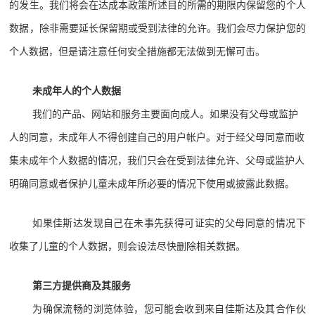
的发生。我们将会在达成本政策所述目的所需的期限内保留您的个人
数据，除非需要延长保留期或受到法律的允许。我们会尽力保护您的
个人数据，但是请注意任何安全措施都无法做到无懈可击。
未成年人的个人数据
我们的产品、网站和服务主要面向成人。如果没有父母或监护
人的同意，未成年人不得创建自己的用户帐户。对于经父母同意而收
集未成年个人数据的情况，我们只会在受到法律允许、父母或监护人
明确同意或者保护儿童未成年所必要的情况下使用或披露此数据。
如果佳斯达发现自己在未事先获得可证实的父母同意的情况下
收集了儿童的个人数据，则会设法尽快删除相关数据。
第三方提供商及其服务
为确保流畅的浏览体验，您可能会收到来自佳斯达及其合作伙