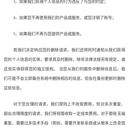
3、如果我们处理个人信息的行为违反了与您的约定；
4、如果您不再使用我们的产品或服务，或您注销了账号；
5、如果我们不再为您提供产品或服务。
若我们决定响应您的删除请求，我们还将同时通知从我们获得
您的个人信息的实体，要求其及时删除，除非法律法规另有规定，或
这些实体获得您的独立授权。 当您从我们的服务中删除信息后，我
们可能不会立即备份系统中删除相应的信息，但会在备份更新时删除
这些信息。
对于您合理的请求，我们原则上不收取费用，但对多次重复、
超出合理限度的请求，我们将视情收取一定成本费用。对于那些无端
重复、需要过多技术手段（例如，需要开发新系统或从根本上改变现