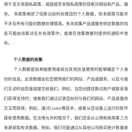
用于显示本隐私政策、或链接至本隐私政策的佳斯达网站和产品、服
务。 本政策阐述了佳斯达如何处理您的个人数据，但本政策可能并
不涉及所有可能的数据处理情境。有关收集产品或服务特定数据的信
息可能由佳斯达在补充政策中，或者在收集数据时提供的通知中发
布。
个人数据的收集
个人数据是指单独使用或结合其他信息使用时能够确定个人身
份的信息。此类数据会在您使用我们的网站、产品或服务，以及与我
们互动时由您直接提交给我们，例如，当您创建佳斯达账户或联系我
们获得支持时；或者我们通过记录您如何与我们的网站、产品或服务
交互而获得，例如，通过Cookie等技术，或者从您设备上运行的软件
接收使用数据。在法律允许的情况下，我们还会从公用和商用第三方
来源获取有关数据，例如，我们可能通过从其他公司购买统计数据来