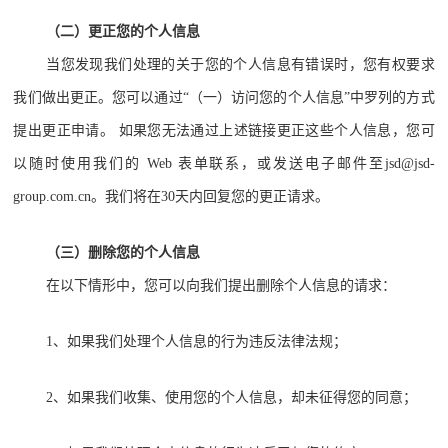
（二）更正您的个人信息
当您发现我们处理的关于您的个人信息有错误时，您有权要求
我们做出更正。您可以通过“（一）访问您的个人信息”中罗列的方式
提出更正申请。 如果您无法通过上述链接更正这些个人信息，您可
以随时使用我们的 Web 表单联系，或发送电子邮件至jsd@jsd-
group.com.cn。我们将在30天内回复您的更正请求。
（三）删除您的个人信息
在以下情形中，您可以向我们提出删除个人信息的请求：
1、如果我们处理个人信息的行为违反法律法规；
2、如果我们收集、使用您的个人信息，却未征得您的同意；