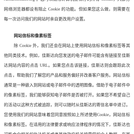
网络浏览器都设有阻止 Cookie 的功能。但如果您这么做，则需要在
每一次访问我们的网站时亲自更改用户设置。
网站信标和像素标签
除 Cookie 外，我们还会在网站上使用网站信标和像素标签等其
他同类技术。例如，佳斯达向您发送的电子邮件可能含有链接至佳斯
达网站内容的点击 URL。如果您点击该链接，佳斯达则会跟踪此次
点击，帮助我们了解您的产品和服务偏好并改善客户服务。网站信标
通常是一种嵌入到网站或电子邮件中的透明图像。借助于电子邮件中
的像素标签，我们能够获知电子邮件是否被打开。如果您不希望自己
的活动以这种方式被追踪，则可以随时从佳斯达的寄信名单中退订。
您使用我们的网站意味着您同意按照如上所述使用Cookie，网站信标
和像素标签。在适用的法律要求或响应法律程序的情况下，佳斯达也