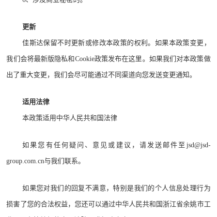
更新
佳斯达保留不时更新或修改本政策的权利。如果本政策变更，
我们会将最新版隐私和Cookie政策发布在这里。如果我们对本政策做
出了重大变更，我们会尽可能通过不同渠道向您发送变更通知。
适用法律
本政策适用中华人民共和国法律
如果您有任何疑问、意见或建议，请发送邮件至jsd@jsd-
group.com.cn与我们联系。
如果您对我们的回复不满意，特别是我们的个人信息处理行为
损害了您的合法权益，您还可以通过中华人民共和国浙江省余姚市工