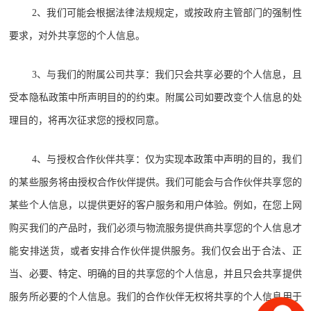
2、我们可能会根据法律法规规定，或按政府主管部门的强制性
要求，对外共享您的个人信息。
3、与我们的附属公司共享：我们只会共享必要的个人信息，且
受本隐私政策中所声明目的的约束。附属公司如要改变个人信息的处
理目的，将再次征求您的授权同意。
4、与授权合作伙伴共享：仅为实现本政策中声明的目的，我们
的某些服务将由授权合作伙伴提供。我们可能会与合作伙伴共享您的
某些个人信息，以提供更好的客户服务和用户体验。例如，在您上网
购买我们的产品时，我们必须与物流服务提供商共享您的个人信息才
能安排送货，或者安排合作伙伴提供服务。我们仅会出于合法、正
当、必要、特定、明确的目的共享您的个人信息，并且只会共享提供
服务所必要的个人信息。我们的合作伙伴无权将共享的个人信息用于