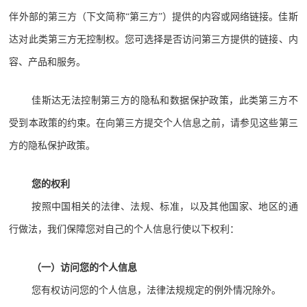
伴外部的第三方（下文简称“第三方”）提供的内容或网络链接。佳斯
达对此类第三方无控制权。您可选择是否访问第三方提供的链接、内
容、产品和服务。
佳斯达无法控制第三方的隐私和数据保护政策，此类第三方不
受到本政策的约束。在向第三方提交个人信息之前，请参见这些第三
方的隐私保护政策。
您的权利
按照中国相关的法律、法规、标准，以及其他国家、地区的通
行做法，我们保障您对自己的个人信息行使以下权利：
（一）访问您的个人信息
您有权访问您的个人信息，法律法规规定的例外情况除外。