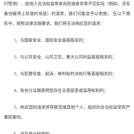
行惯例）、给他人合法权益带来风险或者非常不切实际（例如，涉及
备份磁带上存放的信息）的请求，我们可能会予以拒绝。 在以下情
形中，按照法律法规要求，我们将无法响应您的请求：
1、与国家安全、国防安全直接相关的；
2、与公共安全、公共卫生、重大公共利益直接相关的；
3、与犯罪侦查、起诉、审判和判决执行等直接相关的；
4、有充分证据表明您存在主观恶意或滥用权利的；
5、响应您的请求将导致您或其他个人、组织的合法权益受到严
重损害的。
6、涉及商业秘密的。