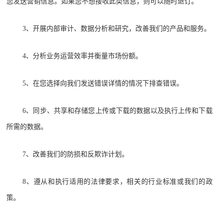
您发送营销信息。如果您不想接收此类信息，则可以随时退订。
3、开展内部审计、数据分析和研究，改善我们的产品和服务。
4、分析业务运营效率并衡量市场份额。
5、在您选择向我们发送错误详情的情况下排查错误。
6、同步、共享和存储您上传或下载的数据以及执行上传和下载
所需的数据。
7、改善我们的防损和反欺诈计划。
8、遵从和执行适用的法律要求，相关的行业标准或我们的政
策。