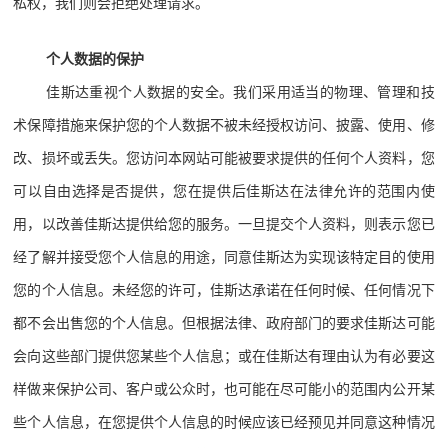
私权，我们则会拒绝处理请求。
个人数据的保护
佳斯达重视个人数据的安全。我们采用适当的物理、管理和技
术保障措施来保护您的个人数据不被未经授权访问、披露、使用、修
改、损坏或丢失。您访问本网站可能被要求提供的任何个人资料，您
可以自由选择是否提供，您在提供后佳斯达在法律允许的范围内使
用，以改善佳斯达提供给您的服务。一旦提交个人资料，则表示您已
经了解并接受您个人信息的用途，同意佳斯达为实现该特定目的使用
您的个人信息。未经您的许可，佳斯达承诺在任何时候、任何情况下
都不会出售您的个人信息。但根据法律、政府部门的要求佳斯达可能
会向这些部门提供您某些个人信息；或在佳斯达有理由认为有必要这
样做来保护公司、客户或公众时，也可能在尽可能小的范围内公开某
些个人信息，在您提供个人信息的时候应该已经预见并同意这种情况