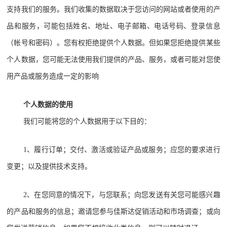
支持我们的服务。我们收集的数据取决于您访问的网站或者使用的产
品和服务，可能包括姓名、地址、电子邮箱、电话号码、登录信息
（帐号和密码）。您有权拒绝提供个人数据。但如果您拒绝提供某些
个人数据，您可能无法使用我们提供的产品、服务，或者可能对您使
用产品或服务造成一定的影响
个人数据的使用
我们可能将您的个人数据用于以下目的：
1、履行订单；交付、激活或验证产品或服务；应您的要求进行
变更；以及提供技术支持。
2、在您同意的情况下，与您联系；向您发送有关您可能感兴趣
的产品和服务的信息；邀请您参与佳斯达促销活动和市场调查；或向