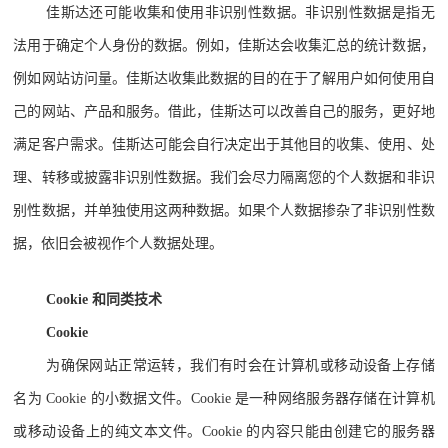
佳斯达还可能收集和使用非识别性数据。非识别性数据是指无
法用于确定个人身份的数据。例如，佳斯达会收集汇总的统计数据，
例如网站访问量。佳斯达收集此数据的目的在于了解用户如何使用自
己的网站、产品和服务。借此，佳斯达可以改善自己的服务，更好地
满足客户需求。佳斯达可能会自行决定出于其他目的收集、使用、处
理、转移或披露非识别性数据。我们会尽力隔离您的个人数据和非识
别性数据，并单独使用这两种数据。如果个人数据掺杂了非识别性数
据，依旧会被视作个人数据处理。
Cookie 和同类技术
Cookie
为确保网站正常运转，我们有时会在计算机或移动设备上存储
名为 Cookie 的小数据文件。Cookie 是一种网络服务器存储在计算机
或移动设备上的纯文本文件。Cookie 的内容只能由创建它的服务器