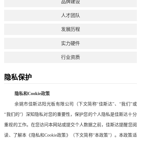
品牌建设
人才团队
发展历程
实力硬件
行业资质
隐私保护
隐私和Cookie政策
余姚市佳斯达阳光板有限公司
（下文简称“佳斯达”、“我们”或
“我们的”）深知隐私对您的重要性，保护您的个人隐私是佳斯达十分
重视的工作。在您访问本网站或提交个人数据之前，佳斯达提醒您阅
读、了解本《隐私和Cookie政策》（下文简称“本政策”）。本政策适