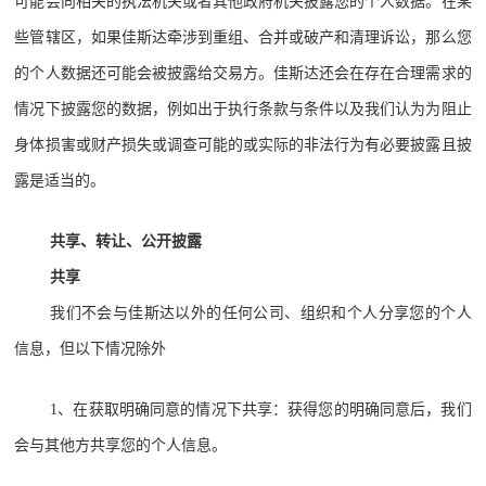
可能会向相关的执法机关或者其他政府机关披露您的个人数据。在某
些管辖区，如果佳斯达牵涉到重组、合并或破产和清理诉讼，那么您
的个人数据还可能会被披露给交易方。佳斯达还会在存在合理需求的
情况下披露您的数据，例如出于执行条款与条件以及我们认为为阻止
身体损害或财产损失或调查可能的或实际的非法行为有必要披露且披
露是适当的。
共享、转让、公开披露
共享
我们不会与佳斯达以外的任何公司、组织和个人分享您的个人
信息，但以下情况除外
1、在获取明确同意的情况下共享：获得您的明确同意后，我们
会与其他方共享您的个人信息。