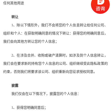
任何其他用途
转让
1、除以下情形外，我们不会将您的个人信息转让给任何公司、
组织和个人：在获取明确同意的情况下转让：获得您的明确同意后，
我们会向其他方转让您的个人信息；
2、在涉及合并、收购或破产清算时，如涉及到个人信息转让，
我们会在要求新的持有您个人信息的公司、组织继续受此隐私政策的
约束，否则我们将要求该公司、组织重新向您征求授权同意。
披露
我们仅会在以下情况下，披露您的个人信息：
1、获得您明确同意后；