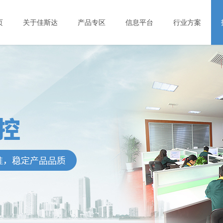
页
关于佳斯达
产品专区
信息平台
行业方案