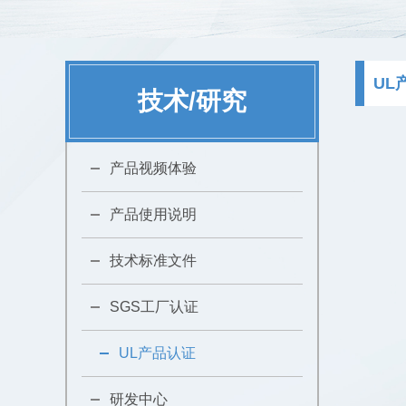
UL
技术/研究
产品视频体验
产品使用说明
技术标准文件
SGS工厂认证
UL产品认证
研发中心