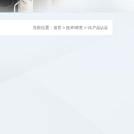
当前位置：
>
>
首页
技术/研究
UL产品认证