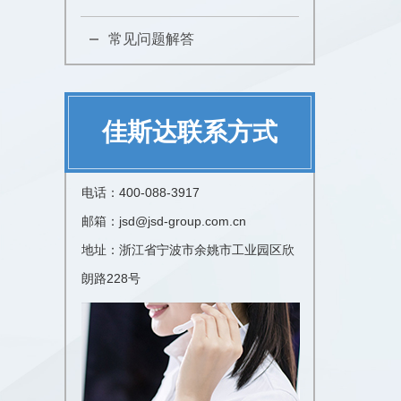
常见问题解答
佳斯达联系方式
电话：400-088-3917
邮箱：jsd@jsd-group.com.cn
地址：浙江省宁波市余姚市工业园区欣
朗路228号