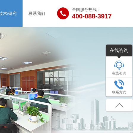
全国服务热线：
技术/研究
联系我们
400-088-3917
在线咨询
在线咨询
联系方式