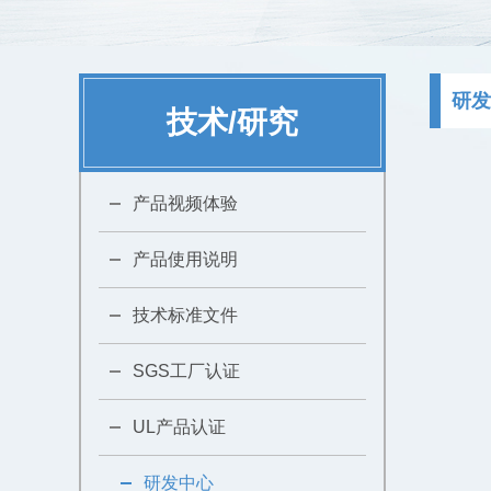
研发
技术/研究
产品视频体验
产品使用说明
技术标准文件
SGS工厂认证
UL产品认证
研发中心