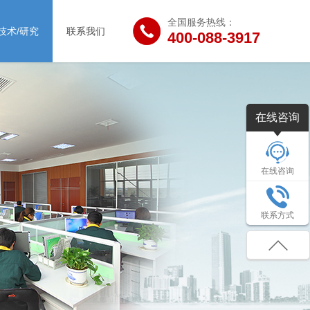
全国服务热线：
技术/研究
联系我们
400-088-3917
在线咨询
在线咨询
联系方式