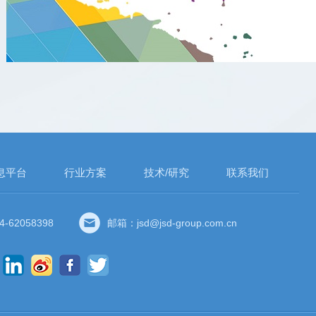
息平台
行业方案
技术/研究
联系我们
-62058398
邮箱：jsd@jsd-group.com.cn