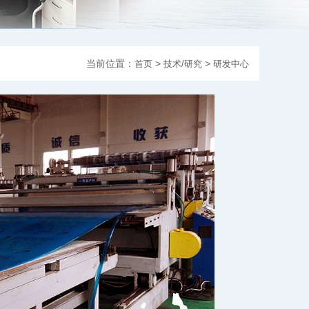
当前位置：
>
>
首页
技术/研究
研发中心