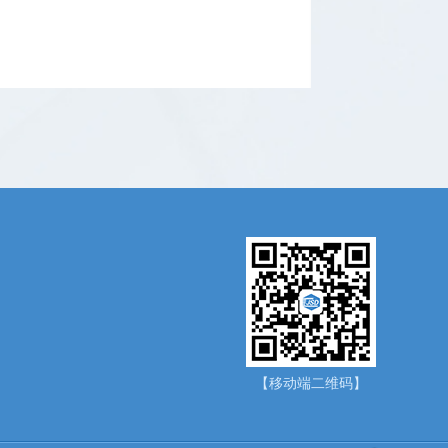
【移动端二维码】