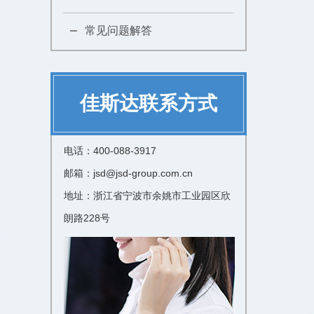
常见问题解答
佳斯达联系方式
电话：400-088-3917
邮箱：jsd@jsd-group.com.cn
地址：浙江省宁波市余姚市工业园区欣
朗路228号