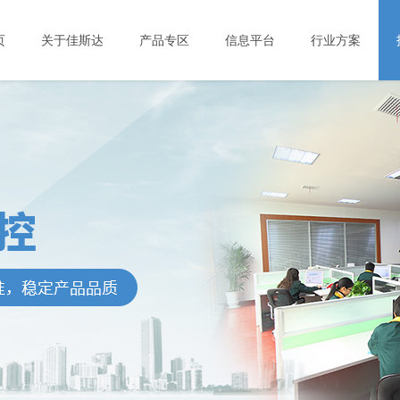
页
关于佳斯达
产品专区
信息平台
行业方案