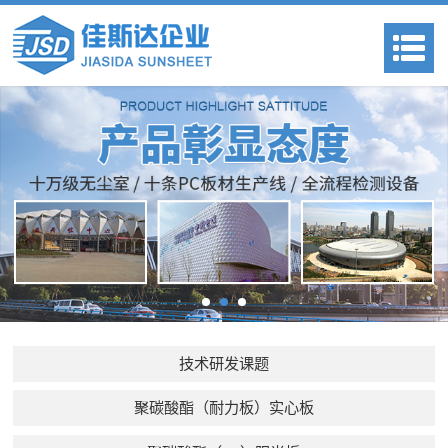
技术研发课题
聚碳酸酯（耐力板）实心板