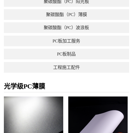
聚碳酸酯（PC）阳光板
聚碳酸酯（PC）薄膜
聚碳酸酯（PC）波浪板
PC板加工服务
PC板制品
工程施工配件
光学级PC薄膜