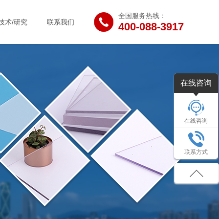
全国服务热线：
技术/研究
联系我们
400-088-3917
在线咨询
在线咨询
联系方式