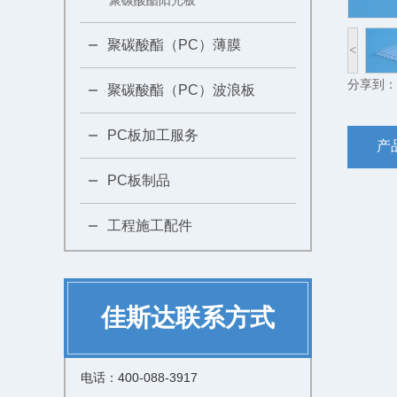
聚碳酸酯阳光板
聚碳酸酯（PC）薄膜
<
分享到：
聚碳酸酯（PC）波浪板
PC板加工服务
产
PC板制品
工程施工配件
佳斯达联系方式
电话：400-088-3917