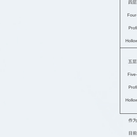
四层
Four
Prof
Hollo
五层
Five
Prof
Hollo
作为
目前