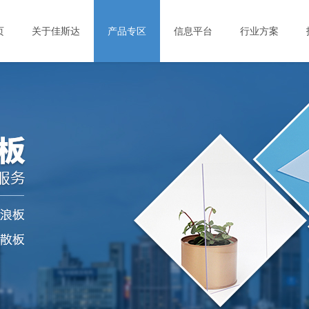
页
关于佳斯达
产品专区
信息平台
行业方案