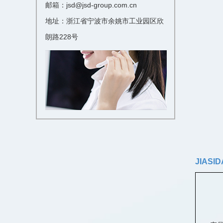
邮箱：jsd@jsd-group.com.cn
地址：浙江省宁波市余姚市工业园区欣
朗路228号
JIASI