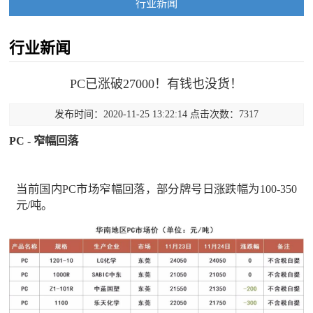
行业新闻
行业新闻
PC已涨破27000！有钱也没货！
发布时间：2020-11-25 13:22:14 点击次数：7317
PC - 窄幅回落
当前国内PC市场窄幅回落，部分牌号日涨跌幅为100-350
元/吨。