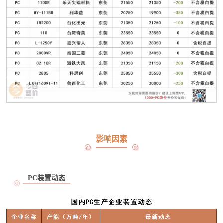
影响因素
PC装置动态